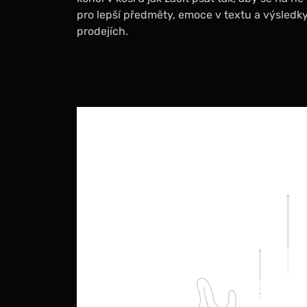
pro lepší předměty, emoce v textu a výsledky,
prodejích.